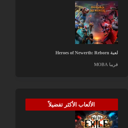
لعبة Heroes of Newerth: Reborn
قريبا
MOBA
الألعاب الأكثر تفضيلاً