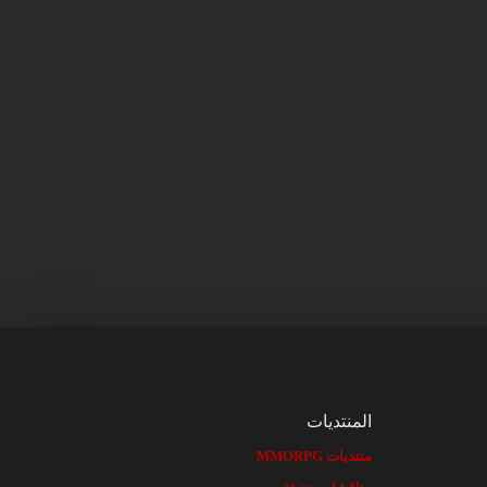
المنتديات
منتديات MMORPG