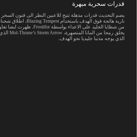
قدرات سحرية مبهرة
يضم التحديث قدرات مذهلة تتيح للاعبين النظر الى فنون السحر
الذي يوجه مذنبا جليديا نحو الهدف.