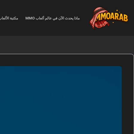
لتجاوز
لى
لمحتوى
ماذا يحدث الآن في عالم ألعاب MMO
مكتبة الألعا